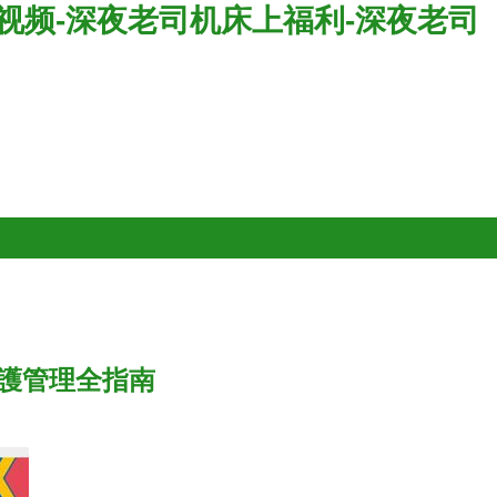
线视频-深夜老司机床上福利-深夜老司
護管理全指南