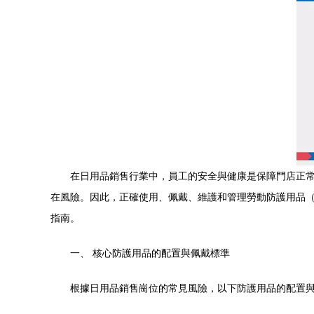
在日用品銷售行業中，員工的安全與健康是保障門店正
在風險。因此，正確使用、佩戴、維護和管理勞動防護用品（
指南。
一、 核心防護用品的配置與佩戴標準
根據日用品銷售崗位的常見風險，以下防護用品的配置